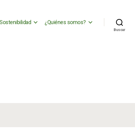
Sostenibilidad
¿Quiénes somos?
Buscar