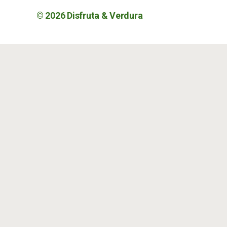
© 2026
Disfruta & Verdura