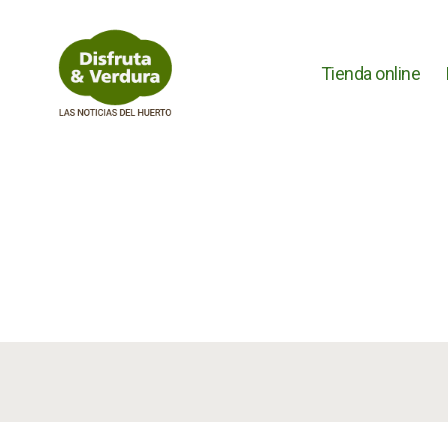
Tienda online
Disfruta
&
Verdura