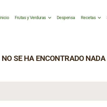
Inicio
Frutas y Verduras
Despensa
Recetas
NO SE HA ENCONTRADO NADA