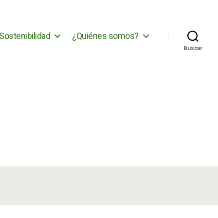
Sostenibilidad
¿Quiénes somos?
Buscar