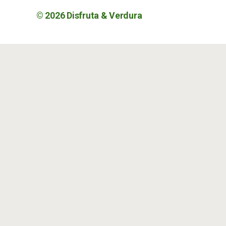
© 2026
Disfruta & Verdura