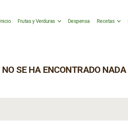
Inicio
Frutas y Verduras
Despensa
Recetas
NO SE HA ENCONTRADO NADA