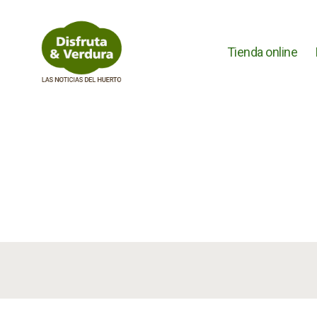
Tienda online
Disfruta
&
Verdura