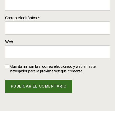
Correo electrónico
*
Web
Guarda mi nombre, correo electrónico y web en este
navegador para la próxima vez que comente.