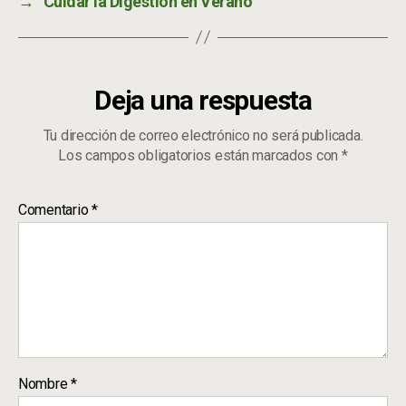
→
Cuidar la Digestión en Verano
Deja una respuesta
Tu dirección de correo electrónico no será publicada.
Los campos obligatorios están marcados con
*
Comentario
*
Nombre
*