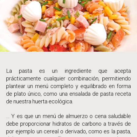
Pasta!
La pasta es un ingrediente que acepta
prácticamente cualquier combinación, permitiendo
plantear un menú completo y equilibrado en forma
de plato único, como una ensalada de pasta receta
de nuestra huerta ecológica.
… Y es que un menú de almuerzo o cena saludable
debe proporcionar hidratos de carbono a través de
por ejemplo un cereal o derivado, como es la pasta,