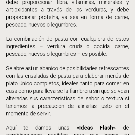
debe proporcionar fibra, vitaminas, minerales y
antioxidantes a través de las verduras, y debe
proporcionar proteína, ya sea en forma de carne,
pescado, huevos o legumbres.
La combinación de pasta con cualquiera de estos
ingredientes – verdura cruda o cocida, carne,
pescado, huevos o legumbres – es posible.
Se abre así un abanico de posibilidades refrescantes
con las ensaladas de pasta para elaborar menús de
plato único completos, ideales tanto para comer en
casa como para llevarse la fiambrera sin que se vean
alteradas sus características de sabor o textura si
tenemos la precaución de aliñarlas justo en el
momento de servir.
Aquí te damos unas
«Ideas Flash»
de