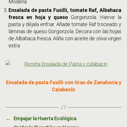
Modena.
Ensalada de pasta Fusilli, tomate Raf, Albahaca
fresca en hoja y queso
Gorgonzola. Hierve la
pasta y déjala enfriar. Añade tomate Raf troceado y
láminas de queso Gorgonzola. Decora con las hojas
de Albahaca fresca. Aliña con aceite de oliva virgen
extra.
Ensalada de pasta Fusilli con tiras de Zanahoria y
Calabacín
←
Empajar la Huerta Ecológica