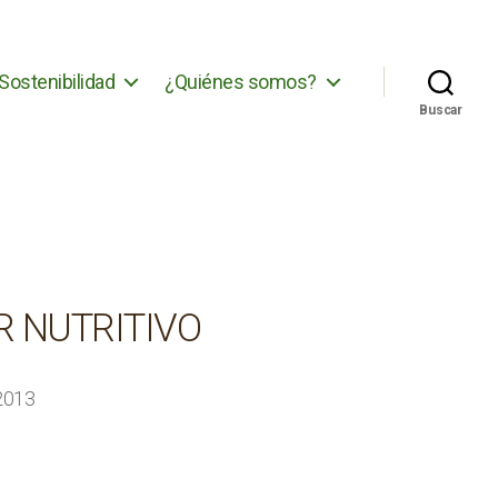
Sostenibilidad
¿Quiénes somos?
Buscar
R NUTRITIVO
2013