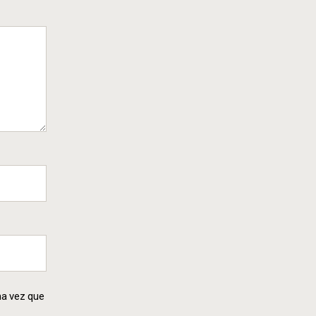
ma vez que