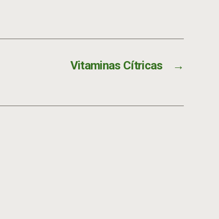
Vitaminas Cítricas
→