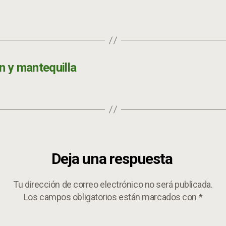
 y mantequilla
Deja una respuesta
Tu dirección de correo electrónico no será publicada.
Los campos obligatorios están marcados con
*