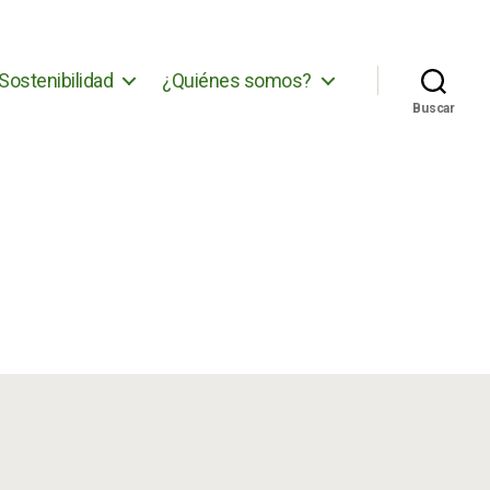
Sostenibilidad
¿Quiénes somos?
Buscar