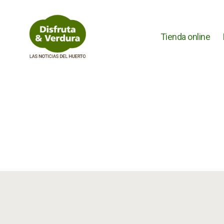
Tienda online
Disfruta
&
Verdura