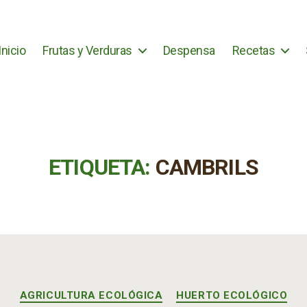
Inicio
Frutas y Verduras
Despensa
Recetas
ETIQUETA:
CAMBRILS
Categorías
AGRICULTURA ECOLÓGICA
HUERTO ECOLÓGICO