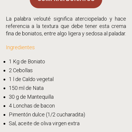
La palabra velouté significa aterciopelado y hace
referencia a la textura que debe tener esta crema
fina de boniatos, entre algo ligera y sedosa al paladar.
Ingredientes
1 Kg de Boniato
2 Cebollas
1 l de Caldo vegetal
150 ml de Nata
30 g de Mantequilla
4 Lonchas de bacon
Pimentón dulce (1/2 cucharadita)
Sal, aceite de oliva virgen extra