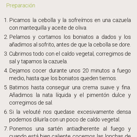
Preparación
Picamos la cebolla y la sofreímos en una cazuela
con mantequilla y aceite de oliva.
Pelamos y cortamos los boniatos a dados y los
añadimos al sofrito, antes de que la cebolla se dore.
Cubrimos todo con el caldo vegetal, corregimos de
sal y tapamos la cazuela.
Dejamos cocer durante unos 20 minutos a fuego
medio, hasta que los boniatos queden tiernos.
Batimos hasta conseguir una crema suave y fina.
Añadimos la nata líquida y el pimentón dulce y
corregimos de sal.
Si la velouté nos quedase excesivamente densa
podemos diluirla con un poco de caldo vegetal.
Ponemos una sartén antiadherente al fuego y
cuando está bien caliente cocemos las lonchas de