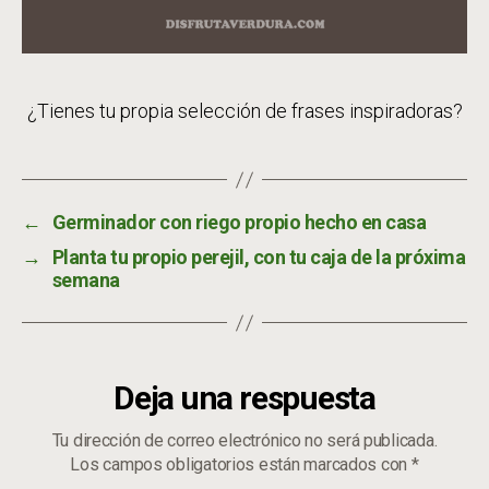
¿Tienes tu propia selección de frases inspiradoras?
←
Germinador con riego propio hecho en casa
→
Planta tu propio perejil, con tu caja de la próxima
semana
Deja una respuesta
Tu dirección de correo electrónico no será publicada.
Los campos obligatorios están marcados con
*