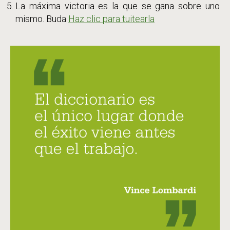
La máxima victoria es la que se gana sobre uno
mismo. Buda
Haz clic para tuitearla