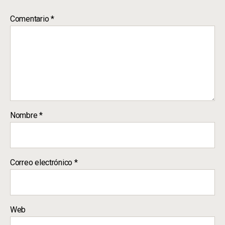
Comentario
*
Nombre
*
Correo electrónico
*
Web