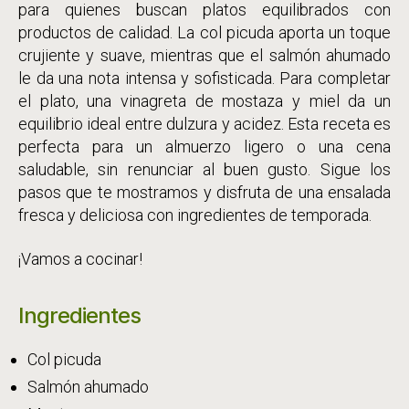
para quienes buscan platos equilibrados con
productos de calidad. La col picuda aporta un toque
crujiente y suave, mientras que el salmón ahumado
le da una nota intensa y sofisticada. Para completar
el plato, una vinagreta de mostaza y miel da un
equilibrio ideal entre dulzura y acidez. Esta receta es
perfecta para un almuerzo ligero o una cena
saludable, sin renunciar al buen gusto. Sigue los
pasos que te mostramos y disfruta de una ensalada
fresca y deliciosa con ingredientes de temporada.
¡Vamos a cocinar!
Ingredientes
Col picuda
Salmón ahumado