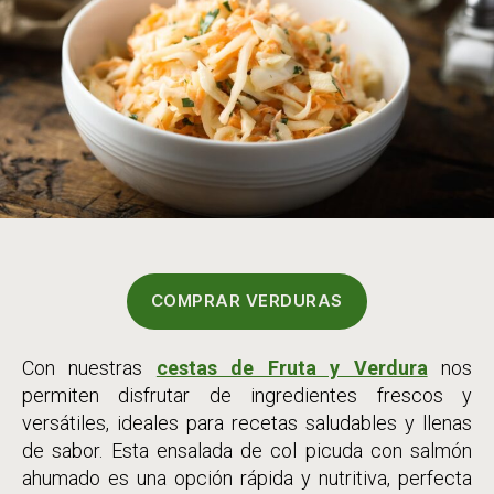
COMPRAR VERDURAS
Con nuestras
cestas de Fruta y Verdura
nos
permiten disfrutar de ingredientes frescos y
versátiles, ideales para recetas saludables y llenas
de sabor. Esta ensalada de col picuda con salmón
ahumado es una opción rápida y nutritiva, perfecta