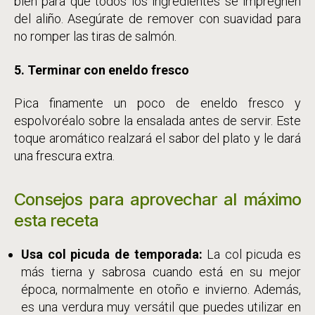
bien para que todos los ingredientes se impregnen
del aliño. Asegúrate de remover con suavidad para
no romper las tiras de salmón.
5. Terminar con eneldo fresco
Pica finamente un poco de eneldo fresco y
espolvoréalo sobre la ensalada antes de servir. Este
toque aromático realzará el sabor del plato y le dará
una frescura extra.
Consejos para aprovechar al máximo
esta receta
Usa col picuda de temporada:
La col picuda es
más tierna y sabrosa cuando está en su mejor
época, normalmente en otoño e invierno. Además,
es una verdura muy versátil que puedes utilizar en