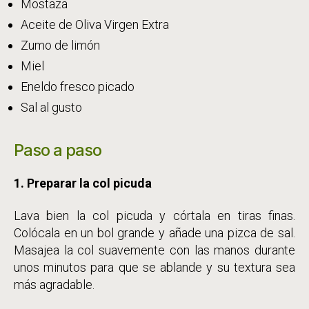
Mostaza
Aceite de Oliva Virgen Extra
Zumo de limón
Miel
Eneldo fresco picado
Sal al gusto
Paso a paso
1. Preparar la col picuda
Lava bien la col picuda y córtala en tiras finas.
Colócala en un bol grande y añade una pizca de sal.
Masajea la col suavemente con las manos durante
unos minutos para que se ablande y su textura sea
más agradable.