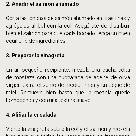
2.
Añadir el salmón ahumado
Corta las lonchas de salmón ahumado en tiras finas y
agrégalas al bol con la col. Asegúrate de distribuir
bien el salmón para que cada bocado tenga un buen
equilibrio de ingredientes.
3. Preparar la vinagreta
En un pequeño recipiente, mezcla una cucharadita
de mostaza con una cucharada de aceite de oliva
virgen extra, el zumo de medio limón y un toque de
miel. Remueve bien hasta que la mezcla quede
homogénea y con una textura suave.
4. Aliñar la ensalada
Vierte la vinagreta sobre la col y el salmón y mezcla