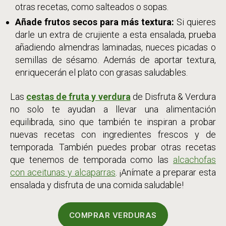
otras recetas, como salteados o sopas.
Añade frutos secos para más textura:
Si quieres
darle un extra de crujiente a esta ensalada, prueba
añadiendo almendras laminadas, nueces picadas o
semillas de sésamo. Además de aportar textura,
enriquecerán el plato con grasas saludables.
Las
cestas de fruta y verdura
de Disfruta & Verdura
no solo te ayudan a llevar una alimentación
equilibrada, sino que también te inspiran a probar
nuevas recetas con ingredientes frescos y de
temporada. También puedes probar otras recetas
que tenemos de temporada como las
alcachofas
con aceitunas y alcaparras
. ¡Anímate a preparar esta
ensalada y disfruta de una comida saludable!
COMPRAR VERDURAS