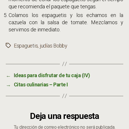
que recomienda el paquete que tengas.
Colamos los espaguetis y los echamos en la
cazuela con la salsa de tomate. Mezclamos y
servimos de inmediato.
Espaguetis
,
judías Bobby
Etiquetas
←
Ideas para disfrutar de tu caja (IV)
→
Citas culinarias – Parte I
Deja una respuesta
Tu dirección de correo electrónico no será publicada.