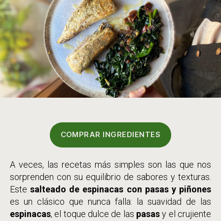
COMPRAR INGREDIENTES
A veces, las recetas más simples son las que nos
sorprenden con su equilibrio de sabores y texturas.
Este
salteado de espinacas con pasas y piñones
es un clásico que nunca falla: la suavidad de las
espinacas
, el toque dulce de las
pasas
y el crujiente