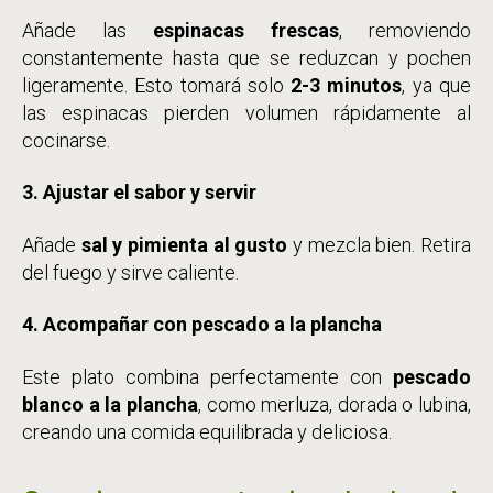
Añade las
espinacas frescas
, removiendo
constantemente hasta que se reduzcan y pochen
ligeramente. Esto tomará solo
2-3 minutos
, ya que
las espinacas pierden volumen rápidamente al
cocinarse.
3.
Ajustar el sabor y servir
Añade
sal y pimienta al gusto
y mezcla bien. Retira
del fuego y sirve caliente.
4.
Acompañar con pescado a la plancha
Este plato combina perfectamente con
pescado
blanco a la plancha
, como merluza, dorada o lubina,
creando una comida equilibrada y deliciosa.