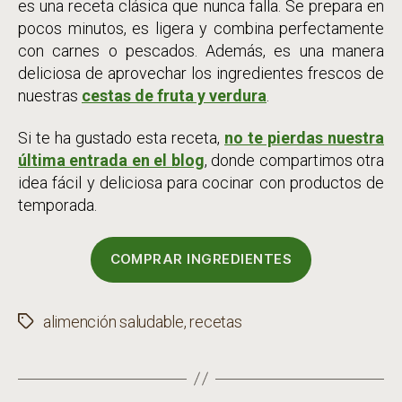
es una receta clásica que nunca falla. Se prepara en
pocos minutos, es ligera y combina perfectamente
con carnes o pescados. Además, es una manera
deliciosa de aprovechar los ingredientes frescos de
nuestras
cestas de fruta y verdura
.
Si te ha gustado esta receta,
no te pierdas nuestra
última entrada en el blog
, donde compartimos otra
idea fácil y deliciosa para cocinar con productos de
temporada.
COMPRAR INGREDIENTES
alimención saludable
,
recetas
Etiquetas