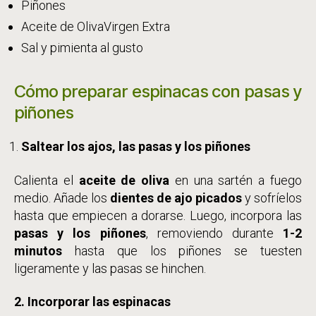
Piñones
Aceite de OlivaVirgen Extra
Sal y pimienta al gusto
Cómo preparar espinacas con pasas y
piñones
Saltear los ajos, las pasas y los piñones
Calienta el
aceite de oliva
en una sartén a fuego
medio. Añade los
dientes de ajo picados
y sofríelos
hasta que empiecen a dorarse. Luego, incorpora las
pasas y los piñones
, removiendo durante
1-2
minutos
hasta que los piñones se tuesten
ligeramente y las pasas se hinchen.
2.
Incorporar las espinacas