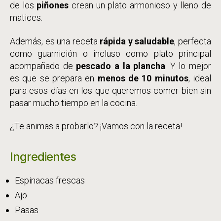
de los
piñones
crean un plato armonioso y lleno de
matices.
Además, es una receta
rápida y saludable
, perfecta
como guarnición o incluso como plato principal
acompañado de
pescado a la plancha
. Y lo mejor
es que se prepara en
menos de 10 minutos
, ideal
para esos días en los que queremos comer bien sin
pasar mucho tiempo en la cocina.
¿Te animas a probarlo? ¡Vamos con la receta!
Ingredientes
Espinacas frescas
Ajo
Pasas