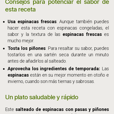
Consejos para potenciar el sabor de
esta receta
Usa espinacas frescas
:
Aunque también puedes
hacer esta receta con espinacas congeladas, el
sabor y la textura de las
espinacas frescas
es
mucho mejor.
Tosta los piñones
: Para resaltar su sabor, puedes
tostarlos en una sartén seca durante un minuto
antes de añadirlos al salteado.
Aprovecha los ingredientes de temporada:
Las
espinacas
están en su mejor momento en otoño e
invierno, cuando son más tiernas y sabrosas.
Un plato saludable y rápido
Este
salteado de espinacas con pasas y piñones