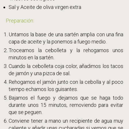
Sal y Aceite de oliva virgen extra
Preparación:
Untamos la base de una sartén amplia con una fina
capa de aceite y la ponemos a fuego medio.
Troceamos la cebolleta y la rehogamos unos
minutos en la sartén.
Cuando la cebolleta coja color, añadimos los tacos
de jamón y una pizca de sal.
Rehogamos el jamón junto con la cebolla y al poco
tiempo echamos los guisantes.
Bajamos el fuego y dejamos que se haga todo
durante unos 15 minutos, removiendo para evitar
que se peguen.
Conviene tener a mano un recipiente de agua muy
caliente y añadir unas cucharadas si vemos que se