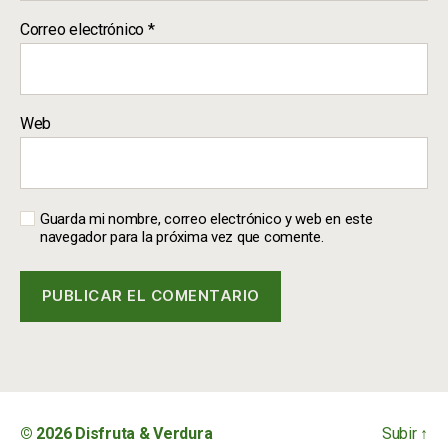
Correo electrónico
*
Web
Guarda mi nombre, correo electrónico y web en este
navegador para la próxima vez que comente.
© 2026
Disfruta & Verdura
Subir
↑