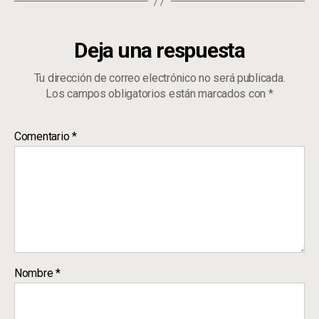
Deja una respuesta
Tu dirección de correo electrónico no será publicada.
Los campos obligatorios están marcados con
*
Comentario
*
Nombre
*