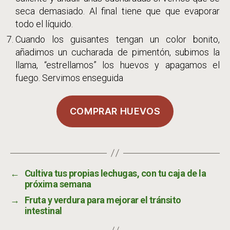
seca demasiado. Al final tiene que que evaporar
todo el líquido.
Cuando los guisantes tengan un color bonito,
añadimos un cucharada de pimentón, subimos la
llama, “estrellamos” los huevos y apagamos el
fuego. Servimos enseguida
COMPRAR HUEVOS
←
Cultiva tus propias lechugas, con tu caja de la
próxima semana
→
Fruta y verdura para mejorar el tránsito
intestinal