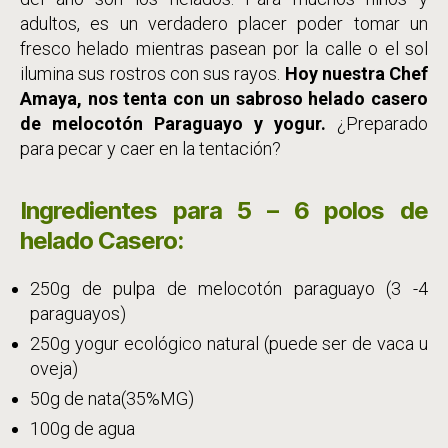
adultos, es un verdadero placer poder tomar un
fresco helado mientras pasean por la calle o el sol
ilumina sus rostros con sus rayos.
Hoy nuestra Chef
Amaya, nos tenta con un sabroso helado casero
de melocotón Paraguayo y yogur.
¿Preparado
para pecar y caer en la tentación?
Ingredientes para 5 – 6 polos de
helado Casero:
250g de pulpa de melocotón paraguayo (3 -4
paraguayos)
250g yogur ecológico natural (puede ser de vaca u
oveja)
50g de nata(35%MG)
100g de agua