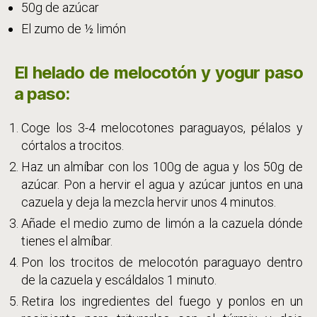
50g de azúcar
El zumo de ½ limón
El helado de melocotón y yogur paso
a paso:
Coge los 3-4 melocotones paraguayos, pélalos y
córtalos a trocitos.
Haz un almíbar con los 100g de agua y los 50g de
azúcar. Pon a hervir el agua y azúcar juntos en una
cazuela y deja la mezcla hervir unos 4 minutos.
Añade el medio zumo de limón a la cazuela dónde
tienes el almíbar.
Pon los trocitos de melocotón paraguayo dentro
de la cazuela y escáldalos 1 minuto.
Retira los ingredientes del fuego y ponlos en un