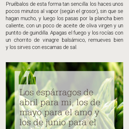
Pruébalos de esta forma tan sencilla: los haces unos
pocos minutos al vapor (según el grosor), sin que se
hagan mucho, y luego los pasas por la plancha bien
caliente, con un poco de aceite de oliva virgen y un
puntito de guindilla. Apagas el fuego y los rocías con
un chorrito de vinagre balsámico, remueves bien
y los sirves con escamas de sal.