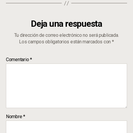
Deja una respuesta
Tu dirección de correo electrónico no será publicada.
Los campos obligatorios están marcados con
*
Comentario
*
Nombre
*