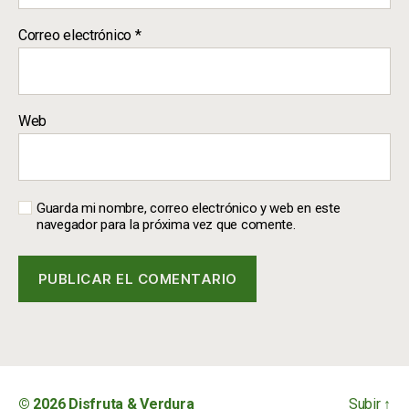
Correo electrónico
*
Web
Guarda mi nombre, correo electrónico y web en este
navegador para la próxima vez que comente.
© 2026
Disfruta & Verdura
Subir
↑