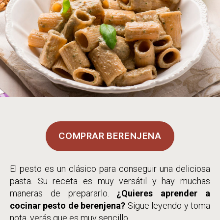
COMPRAR BERENJENA
El pesto es un clásico para conseguir una deliciosa
pasta. Su receta es muy versátil y hay muchas
maneras de prepararlo.
¿Quieres aprender a
cocinar pesto de berenjena?
Sigue leyendo y toma
nota, verás que es muy sencillo.