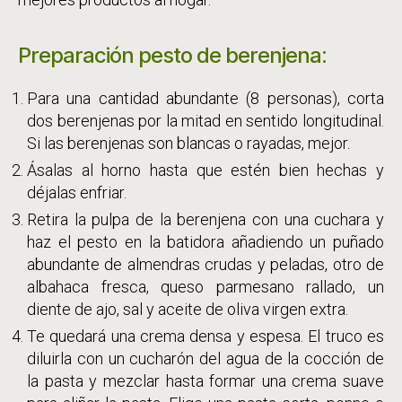
Preparación pesto de berenjena:
Para una cantidad abundante (8 personas), corta
dos berenjenas por la mitad en sentido longitudinal.
Si las berenjenas son blancas o rayadas, mejor.
Ásalas al horno hasta que estén bien hechas y
déjalas enfriar.
Retira la pulpa de la berenjena con una cuchara y
haz el pesto en la batidora añadiendo un puñado
abundante de almendras crudas y peladas, otro de
albahaca fresca, queso parmesano rallado, un
diente de ajo, sal y aceite de oliva virgen extra.
Te quedará una crema densa y espesa. El truco es
diluirla con un cucharón del agua de la cocción de
la pasta y mezclar hasta formar una crema suave