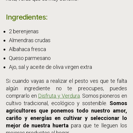
Ingredientes:
2 berenjenas
Almendras crudas
Albahaca fresca
Queso parmesano
Ajo, sal y aceite de oliva virgen extra
Si cuando vayas a realizar el pesto ves que te falta
algún ingrediente no te preocupes, puedes
comprarlo en
Disfruta y Verdura
. Somos pioneros en
cultivo tradicional, ecológico y sostenible.
Somos
agricultores que ponemos todo nuestro amor,
cariño y energías en cultivar y seleccionar lo
mejor de nuestra huerta
para que te lleguen los
mejores productos al hogar.