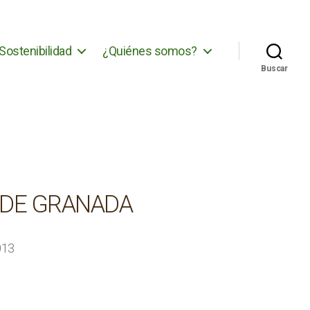
Sostenibilidad
¿Quiénes somos?
Buscar
 DE GRANADA
013