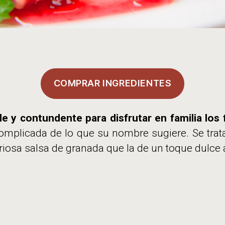
COMPRAR INGREDIENTES
le y contundente para disfrutar en familia los
mplicada de lo que su nombre sugiere. Se trata
iosa salsa de granada que la de un toque dulce a