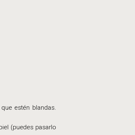
 que estén blandas.
piel (puedes pasarlo