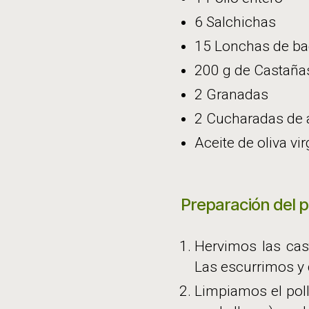
6 Salchichas
15 Lonchas de b
200 g de Castaña
2 Granadas
2 Cucharadas de 
Aceite de oliva vir
Preparación del p
Hervimos las cas
Las escurrimos y 
Limpiamos el poll