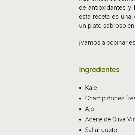
de antioxidantes y 
esta receta es una 
un plato sabroso en
¡Vamos a cocinar es
Ingredientes
Kale
Champiñones fre
Ajo
Aceite de Oliva Vi
Sal al gusto