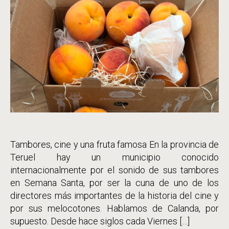
entrada
Tambores, cine y una fruta famosa En la provincia de
Teruel hay un municipio conocido
internacionalmente por el sonido de sus tambores
en Semana Santa, por ser la cuna de uno de los
directores más importantes de la historia del cine y
por sus melocotones. Hablamos de Calanda, por
supuesto. Desde hace siglos cada Viernes […]