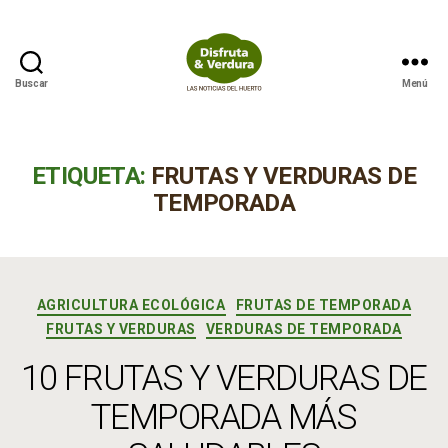
Buscar
Menú
Disfruta
&
Verdura
ETIQUETA:
FRUTAS Y VERDURAS DE
TEMPORADA
Categorías
AGRICULTURA ECOLÓGICA
FRUTAS DE TEMPORADA
FRUTAS Y VERDURAS
VERDURAS DE TEMPORADA
10 FRUTAS Y VERDURAS DE
TEMPORADA MÁS