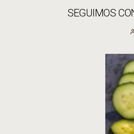
SEGUIMOS CON