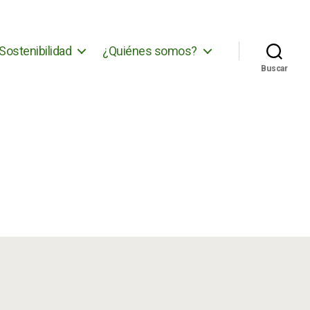
Sostenibilidad
¿Quiénes somos?
Buscar