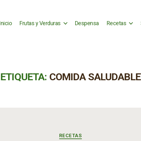
Inicio
Frutas y Verduras
Despensa
Recetas
ETIQUETA:
COMIDA SALUDABLE
Categorías
RECETAS