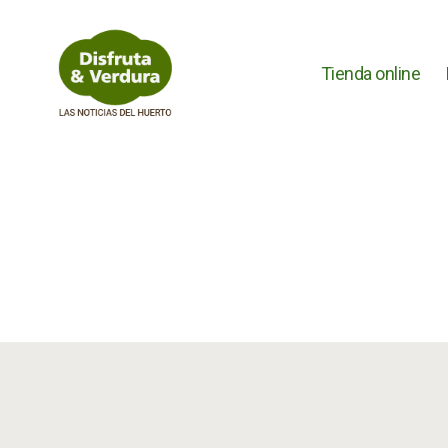
Tienda online
Disfruta
&
Verdura