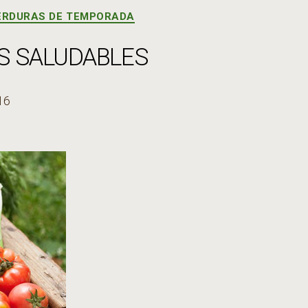
ERDURAS DE TEMPORADA
S SALUDABLES
16