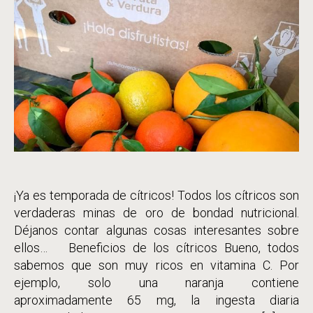
¡Ya es temporada de cítricos! Todos los cítricos son
verdaderas minas de oro de bondad nutricional.
Déjanos contar algunas cosas interesantes sobre
ellos… Beneficios de los cítricos Bueno, todos
sabemos que son muy ricos en vitamina C. Por
ejemplo, solo una naranja contiene
aproximadamente 65 mg, la ingesta diaria