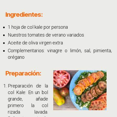
Ingredientes:
1 hoja de col kale por persona
Nuestros tomates de verano variados
Aceite de oliva virgen extra
Complementarios: vinagre o limón, sal, pimienta,
orégano
Preparación:
Preparación de la
col Kale: En un bol
grande, añade
primero la col
rizada lavada.