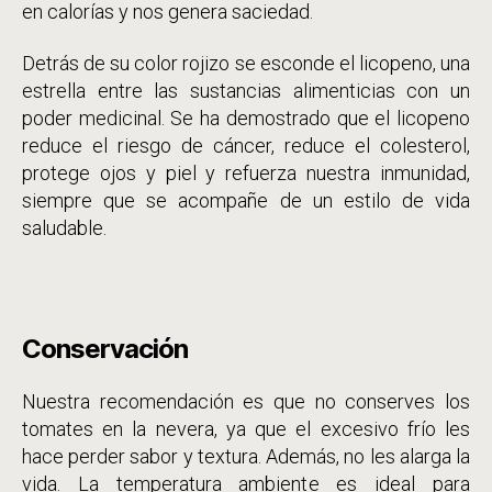
en calorías y nos genera saciedad.
Detrás de su color rojizo se esconde el licopeno, una
estrella entre las sustancias alimenticias con un
poder medicinal. Se ha demostrado que el licopeno
reduce el riesgo de cáncer, reduce el colesterol,
protege ojos y piel y refuerza nuestra inmunidad,
siempre que se acompañe de un estilo de vida
saludable.
Conservación
Nuestra recomendación es que no conserves los
tomates en la nevera, ya que el excesivo frío les
hace perder sabor y textura. Además, no les alarga la
vida. La temperatura ambiente es ideal para