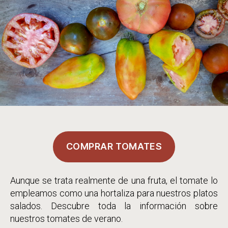
COMPRAR TOMATES
Aunque se trata realmente de una fruta, el tomate lo
empleamos como una hortaliza para nuestros platos
salados. Descubre toda la información sobre
nuestros tomates de verano.