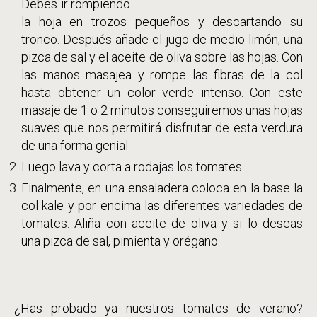
Debes ir rompiendo
la hoja en trozos pequeños y descartando su
tronco. Después añade el jugo de medio limón, una
pizca de sal y el aceite de oliva sobre las hojas. Con
las manos masajea y rompe las fibras de la col
hasta obtener un color verde intenso. Con este
masaje de 1 o 2 minutos conseguiremos unas hojas
suaves que nos permitirá disfrutar de esta verdura
de una forma genial.
Luego lava y corta a rodajas los tomates.
Finalmente, en una ensaladera coloca en la base la
col kale y por encima las diferentes variedades de
tomates. Aliña con aceite de oliva y si lo deseas
una pizca de sal, pimienta y orégano.
¿Has probado ya nuestros tomates de verano?