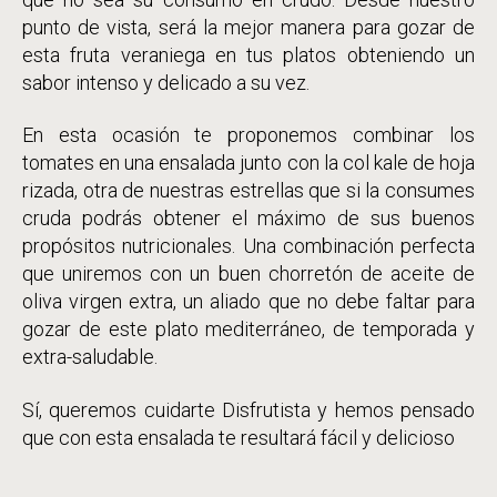
punto de vista, será la mejor manera para gozar de
esta fruta veraniega en tus platos obteniendo un
sabor intenso y delicado a su vez.
En esta ocasión te proponemos combinar los
tomates en una ensalada junto con la col kale de hoja
rizada, otra de nuestras estrellas que si la consumes
cruda podrás obtener el máximo de sus buenos
propósitos nutricionales. Una combinación perfecta
que uniremos con un buen chorretón de aceite de
oliva virgen extra, un aliado que no debe faltar para
gozar de este plato mediterráneo, de temporada y
extra-saludable.
Sí, queremos cuidarte Disfrutista y hemos pensado
que con esta ensalada te resultará fácil y delicioso