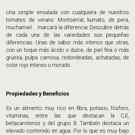
Una simple ensalada con cualquiera de nuestros
tomates de verano: Montserrat, kumato, de pera,
muchamiel… marcará la diferencia. Descubre detrás
de cada una de las variedades sus pequeñas
diferencias. Unas de sabor más intenso que otras,
con un toque más ácido o dulce, de piel fina o más
gruesa, pulpa carnosa, redondeadas, achatadas, de
color rojo intenso o morado.
Propiedades y Beneficios
Es un alimento muy rico en fibra, potasio, fósforo,
vitaminas, entre las que destacan la C,E,
betacarotenos y del grupo B. También destaca un
elevado contenido en agua. Por lo que es muy bajo