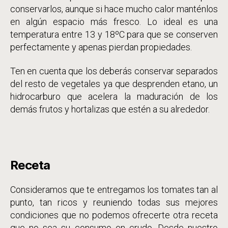
conservarlos, aunque si hace mucho calor manténlos
en algún espacio más fresco. Lo ideal es una
temperatura entre 13 y 18ºC para que se conserven
perfectamente y apenas pierdan propiedades.
Ten en cuenta que los deberás conservar separados
del resto de vegetales ya que desprenden etano, un
hidrocarburo que acelera la maduración de los
demás frutos y hortalizas que estén a su alrededor.
Receta
Consideramos que te entregamos los tomates tan al
punto, tan ricos y reuniendo todas sus mejores
condiciones que no podemos ofrecerte otra receta
que no sea su consumo en crudo. Desde nuestro