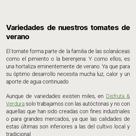
Variedades de nuestros tomates de
verano
El tomate forma parte de la familia de las solanáceas
como el pimiento o la berenjena. Y como ellos, es
una hortaliza eminentemente de verano. Ya que para
su óptimo desarrollo necesita mucha luz, calor y un
aporte de agua continuado.
Aunque de variedades existen miles, en
Disfruta &
Verdura
solo trabajamos con las autóctonas y no con
aquellas que han sido creadas con fines industriales
o para grandes mercados, ya que las calidades de
estas últimas son inferiores a las del cultivo local y
tradicional.