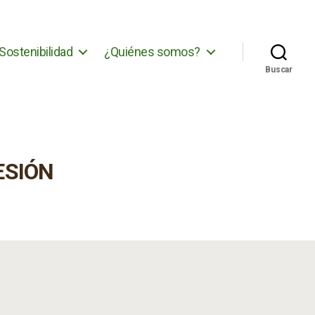
Sostenibilidad
¿Quiénes somos?
Buscar
ESIÓN