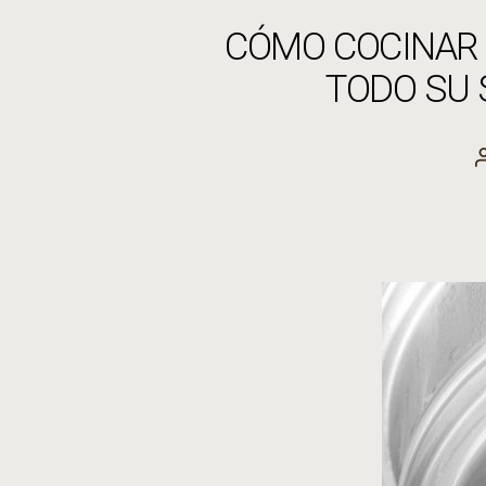
CÓMO COCINAR 
TODO SU 