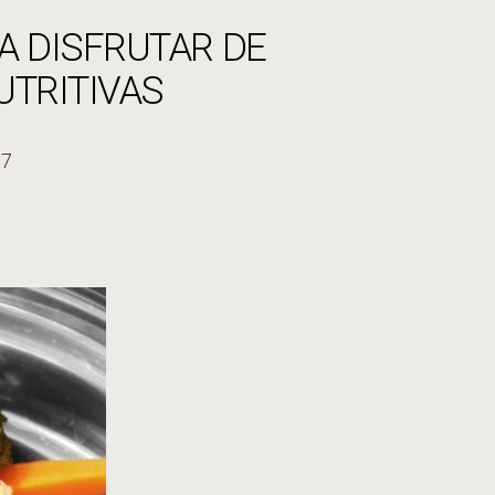
A DISFRUTAR DE
UTRITIVAS
17