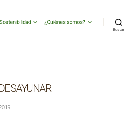
Sostenibilidad
¿Quiénes somos?
Buscar
 DESAYUNAR
 2019