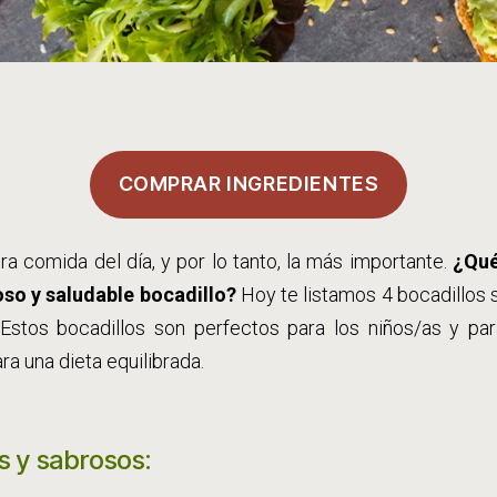
COMPRAR INGREDIENTES
ra comida del día, y por lo tanto, la más importante.
¿Qué
so y saludable bocadillo?
Hoy te listamos 4 bocadillos 
Estos bocadillos son perfectos para los niños/as y para
ra una dieta equilibrada.
s y sabrosos: