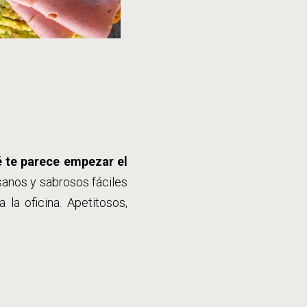
 te parece empezar el
sanos y sabrosos fáciles
 la oficina. Apetitosos,