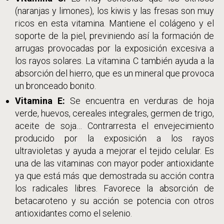
(naranjas y limones), los kiwis y las fresas son muy
ricos en esta vitamina. Mantiene el colágeno y el
soporte de la piel, previniendo así la formación de
arrugas provocadas por la exposición excesiva a
los rayos solares. La vitamina C también ayuda a la
absorción del hierro, que es un mineral que provoca
un bronceado bonito.
Vitamina E:
Se encuentra en verduras de hoja
verde, huevos, cereales integrales, germen de trigo,
aceite de soja… Contrarresta el envejecimiento
producido por la exposición a los rayos
ultravioletas y ayuda a mejorar el tejido celular. Es
una de las vitaminas con mayor poder antioxidante
ya que está más que demostrada su acción contra
los radicales libres. Favorece la absorción de
betacaroteno y su acción se potencia con otros
antioxidantes como el selenio.