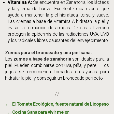
Vitamina A:
Se encuentra en Zanahoria, los lácteos
y la y ema de huevo. Excelente cicatrizante que
ayuda a mantener la piel hidratada, tersa y suave.
Las cremas a base de vitamina A hidratan la piel y
evitan la formación de arrugas. De cara al verano
protegen la epidermis de las radiaciones UVA, UVB
y los radicales libres causantes del envejecimiento.
Zumos para el bronceado y una piel sana.
Los
zumos a base de zanahoria
son ideales para la
piel. Pueden combinarse con uva, piña, y perejil. Los
jugos se recomienda tomarlos en ayunas para
hidratar la piel y conseguir un bronceado perfecto.
←
El Tomate Ecológico, fuente natural de Licopeno
→
Cocina Sana para vivir mejor