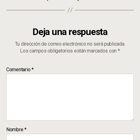
Deja una respuesta
Tu dirección de correo electrónico no será publicada.
Los campos obligatorios están marcados con
*
Comentario
*
Nombre
*