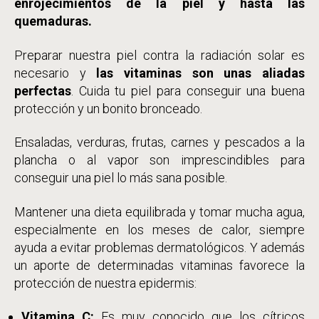
enrojecimientos de la piel y hasta las
quemaduras.
Preparar nuestra piel contra la radiación solar es
necesario y
las vitaminas son unas aliadas
perfectas
. Cuida tu piel para conseguir una buena
protección y un bonito bronceado.
Ensaladas, verduras, frutas, carnes y pescados a la
plancha o al vapor son imprescindibles para
conseguir una piel lo más sana posible.
Mantener una dieta equilibrada y tomar mucha agua,
especialmente en los meses de calor, siempre
ayuda a evitar problemas dermatológicos. Y además
un aporte de determinadas vitaminas favorece la
protección de nuestra epidermis:
Vitamina C:
Es muy conocido que los cítricos