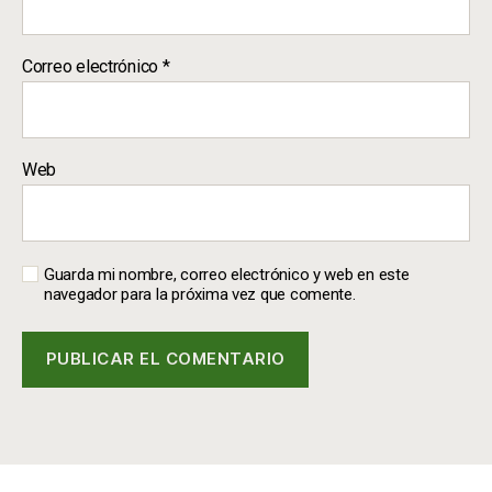
Correo electrónico
*
Web
Guarda mi nombre, correo electrónico y web en este
navegador para la próxima vez que comente.