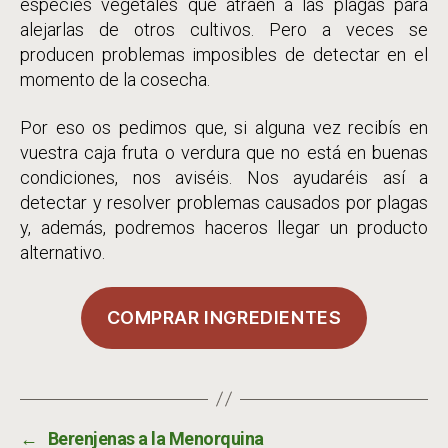
especies vegetales que atraen a las plagas para
alejarlas de otros cultivos. Pero a veces se
producen problemas imposibles de detectar en el
momento de la cosecha.
Por eso os pedimos que, si alguna vez recibís en
vuestra caja fruta o verdura que no está en buenas
condiciones, nos aviséis. Nos ayudaréis así a
detectar y resolver problemas causados por plagas
y, además, podremos haceros llegar un producto
alternativo.
COMPRAR INGREDIENTES
←
Berenjenas a la Menorquina