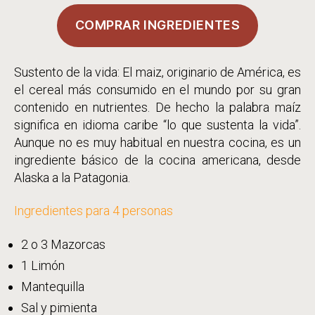
COMPRAR INGREDIENTES
Sustento de la vida: El maiz, originario de América, es
el cereal más consumido en el mundo por su gran
contenido en nutrientes.
De hecho la palabra maíz
significa en idioma caribe “lo que sustenta la vida”.
Aunque no es muy habitual en nuestra cocina, es un
ingrediente básico de la cocina americana, desde
Alaska a la Patagonia.
Ingredientes para 4 personas
2 o 3 Mazorcas
1 Limón
Mantequilla
Sal y pimienta