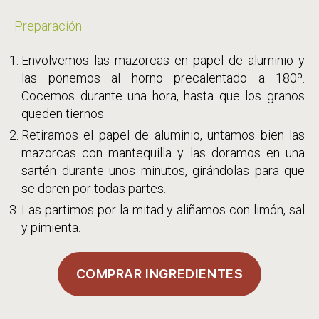
Preparación
Envolvemos las mazorcas en papel de aluminio y
las ponemos al horno precalentado a 180º.
Cocemos durante una hora, hasta que los granos
queden tiernos.
Retiramos el papel de aluminio, untamos bien las
mazorcas con mantequilla y las doramos en una
sartén durante unos minutos, girándolas para que
se doren por todas partes.
Las partimos por la mitad y aliñamos con limón, sal
y pimienta.
COMPRAR INGREDIENTES