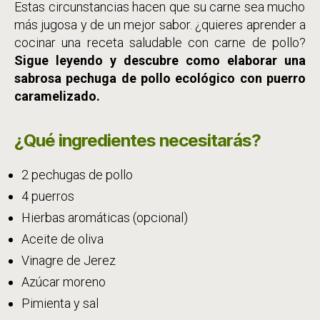
Estas circunstancias hacen que su carne sea mucho
más jugosa y de un mejor sabor. ¿quieres aprender a
cocinar una receta saludable con carne de pollo?
Sigue leyendo y descubre como elaborar una
sabrosa pechuga de pollo ecológico con puerro
caramelizado.
¿Qué ingredientes necesitarás?
2 pechugas de pollo
4 puerros
Hierbas aromáticas (opcional)
Aceite de oliva
Vinagre de Jerez
Azúcar moreno
Pimienta y sal