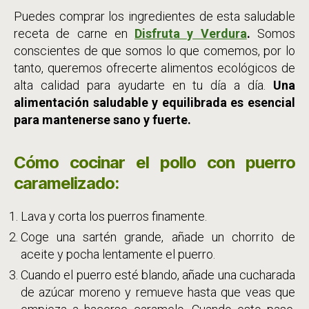
Puedes comprar los ingredientes de esta saludable
receta de carne en
Disfruta y Verdura
.
Somos
conscientes de que somos lo que comemos, por lo
tanto, queremos ofrecerte alimentos ecológicos de
alta calidad para ayudarte en tu día a día.
Una
alimentación saludable y equilibrada es esencial
para mantenerse sano y fuerte.
Cómo cocinar el pollo con puerro
caramelizado:
Lava y corta los puerros finamente.
Coge una sartén grande, añade un chorrito de
aceite y pocha lentamente el puerro.
Cuando el puerro esté blando, añade una cucharada
de azúcar moreno y remueve hasta que veas que