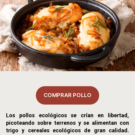
COMPRAR POLLO
Los pollos ecológicos se crían en libertad,
picoteando sobre terrenos y se alimentan con
trigo y cereales ecológicos de gran calidad.