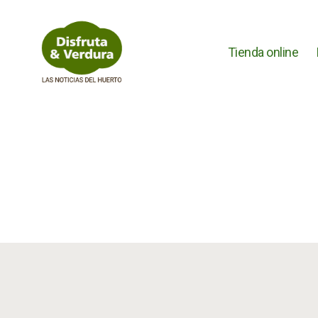
Tienda online
Disfruta
&
Verdura