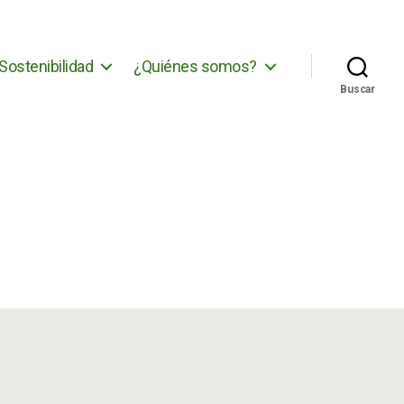
Sostenibilidad
¿Quiénes somos?
Buscar