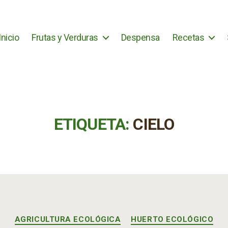
Inicio
Frutas y Verduras
Despensa
Recetas
ETIQUETA:
CIELO
Categorías
AGRICULTURA ECOLÓGICA
HUERTO ECOLÓGICO