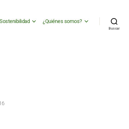
Sostenibilidad
¿Quiénes somos?
Buscar
16