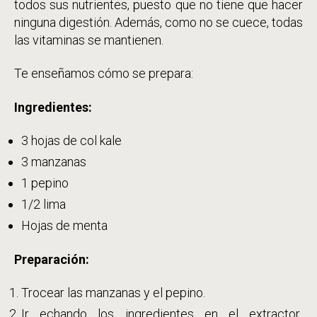
todos sus nutrientes, puesto que no tiene que hacer
ninguna digestión. Además, como no se cuece, todas
las vitaminas se mantienen.
Te enseñamos cómo se prepara:
Ingredientes:
3 hojas de col kale
3 manzanas
1 pepino
1/2 lima
Hojas de menta
Preparación:
Trocear las manzanas y el pepino.
Ir echando los ingredientes en el extractor