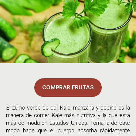
COMPRAR FRUTAS
El zumo verde de col Kale, manzana y pepino es la
manera de comer Kale más nutritiva y la que está
más de moda en Estados Unidos. Tomarla de este
modo hace que el cuerpo absorba rápidamente