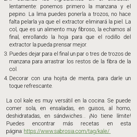
lentamente: ponemos primero la manzana y el
pepino. La lima puedes ponerla a trozos, no hace
falta pelarla ya que el extractor eliminará la piel. La
col, que es un alimento muy fibroso, la echamos al
final, enrollando la hoja para que el rodillo del
extractor la pueda prensar mejor.
Puedes dejar para el final un par o tres de trozos de
manzana para arrastrar los restos de la fibra de la
col.
Decorar con una hojita de menta, para darle un
toque refrescante.
La col kale es muy versátil en la cocina. Se puede
comer sola, en ensaladas, en guisos, al horno,
deshidratadas, en sándwiches… ¡No tiene límite!
Puedes encontrar más recetas en esta
página:
https://www.sabrosia.com/tag/kale/