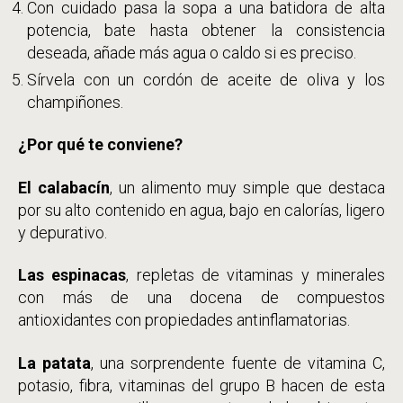
Con cuidado pasa la sopa a una batidora de alta
potencia, bate hasta obtener la consistencia
deseada, añade más agua o caldo si es preciso.
Sírvela con un cordón de aceite de oliva y los
champiñones.
¿Por qué te conviene?
El calabacín
, un alimento muy simple que destaca
por su alto contenido en agua, bajo en calorías, ligero
y depurativo.
Las espinacas
, repletas de vitaminas y minerales
con más de una docena de compuestos
antioxidantes con propiedades antinflamatorias.
La patata
, una sorprendente fuente de vitamina C,
potasio, fibra, vitaminas del grupo B hacen de esta