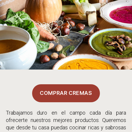
COMPRAR CREMAS
Trabajamos duro en el campo cada día para
ofrecerte nuestros mejores productos. Queremos
que desde tu casa puedas cocinar ricas y sabrosas