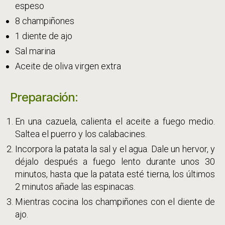
espeso
8 champiñones
1 diente de ajo
Sal marina
Aceite de oliva virgen extra
Preparación:
En una cazuela, calienta el aceite a fuego medio.
Saltea el puerro y los calabacines.
Incorpora la patata la sal y el agua. Dale un hervor, y
déjalo después a fuego lento durante unos 30
minutos, hasta que la patata esté tierna, los últimos
2 minutos añade las espinacas.
Mientras cocina los champiñones con el diente de
ajo.