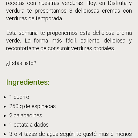
recetas con nuestras verduras. Hoy, en Disfruta y
verdura te presentamos 3 deliciosas cremas con
verduras de temporada.
Esta semana te proponemos esta deliciosa crema
verde. La forma más fácil, caliente, deliciosa y
reconfortante de consumir verduras otoñales.
¿Estás listo?
Ingredientes:
1 puerro
250 g de espinacas
2 calabacines
1 patata a dados
3 o 4 tazas de agua según te gusté más o menos