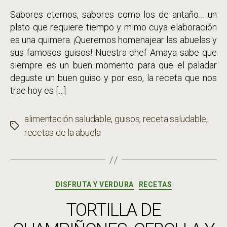
Sabores eternos, sabores como los de antaño… un
plato que requiere tiempo y mimo cuya elaboración
es una quimera. ¡Queremos homenajear las abuelas y
sus famosos guisos! Nuestra chef Amaya sabe que
siempre es un buen momento para que el paladar
deguste un buen guiso y por eso, la receta que nos
trae hoy es […]
alimentación saludable
,
guisos
,
receta saludable
,
Etiquetas
recetas de la abuela
Categorías
DISFRUTA Y VERDURA
RECETAS
TORTILLA DE