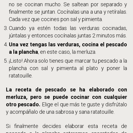
no se cocinan mucho. Se saltean por separado y
finalmente se juntan. Cocínalas una a una y retíralas.
Cada vez que cocines pon sal y pimienta.
Cuando ya estén todas las verduras cocinadas,
júntalas y entonces cocínalas juntas 2 minutos más.
Una vez tengas las verduras, cocina el pescado
a la plancha
, en este caso, la merluza.
¡Listo! Ahora solo tienes que marcar tu pescado a la
plancha con sal y pimienta al plato y poner la
ratatouille.
La receta de pescado se ha elaborado con
merluza, pero se puede cocinar con cualquier
otro pescado.
Elige el que más te guste y disfrútalo
y acompáñalo de una sabrosa y sana ratatouille.
Si finalmente decides elaborar esta receta de