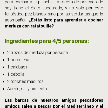
para cocinar a la plancha. La receta de pescado de
hoy tiene el éxito asegurado, y no solo por este
fantástico pez blanco, sino por las verduritas que lo
acompañan.
¿Estás listo para aprender a cocinar
merluza con ratatouille?
Ingredientes para 4/5 personas:
2 trozos de merluza por persona
1 berenjena
1 calabacín
1 cebolla
2 tomates maduros
Aceite, sal y pimienta
Las barcas de nuestros amigos pescadores
amigos salen a pescar por el Mediterráneo y el