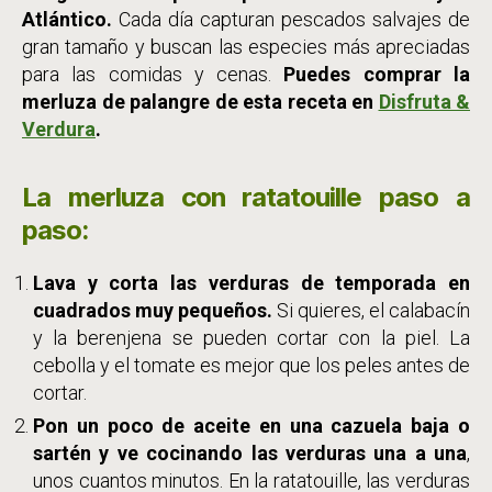
Atlántico.
Cada día capturan pescados salvajes de
gran tamaño y buscan las especies más apreciadas
para las comidas y cenas.
Puedes comprar la
merluza de palangre de esta receta en
Disfruta &
Verdura
.
La merluza con ratatouille paso a
paso:
Lava y corta las verduras de temporada en
cuadrados muy pequeños.
Si quieres, el calabacín
y la berenjena se pueden cortar con la piel. La
cebolla y el tomate es mejor que los peles antes de
cortar.
Pon un poco de aceite en una cazuela baja o
sartén y ve cocinando las verduras una a una
,
unos cuantos minutos. En la ratatouille, las verduras