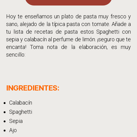
Hoy te enseñamos un plato de pasta muy fresco y
sano, alejado de la típica pasta con tomate. Añade a
tu lista de recetas de pasta estos Spaghetti con
sepia y calabacín al perfume de limón. ¡seguro que te
encanta! Toma nota de la elaboración, es muy
sencillo:
INGREDIENTES:
Calabacín
Spaghetti
Sepia
Ajo