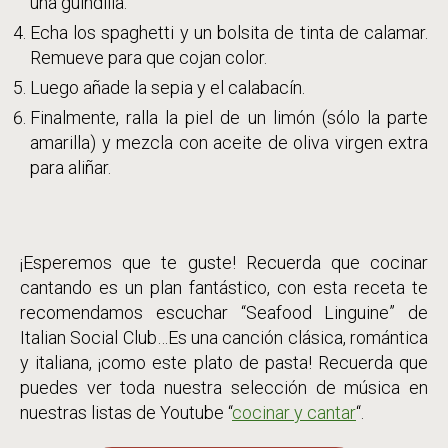
una guindilla.
Echa los spaghetti y un bolsita de tinta de calamar.
Remueve para que cojan color.
Luego añade la sepia y el calabacín.
Finalmente, ralla la piel de un limón (sólo la parte
amarilla) y mezcla con aceite de oliva virgen extra
para aliñar.
¡Esperemos que te guste! Recuerda que cocinar
cantando es un plan fantástico, con esta receta te
recomendamos escuchar “Seafood Linguine” de
Italian Social Club…Es una canción clásica, romántica
y italiana, ¡como este plato de pasta! Recuerda que
puedes ver toda nuestra selección de música en
nuestras listas de Youtube “
cocinar y cantar
“.