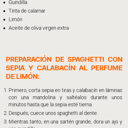
Guindilla
Tinta de calamar
Limón
Aceite de oliva virgen extra
PREPARACIÓN DE SPAGHETTI CON
SEPIA Y CALABACÍN AL PERFUME
DE LIMÓN:
Primero, corta sepia en tiras y calabacín en láminas
con una mandolina y saltéalos durante unos
minutos hasta que la sepia esté tierna.
Después, cuece unos spaghetti al dente.
Mientras tanto, en una sartén grande, dora un ajo y