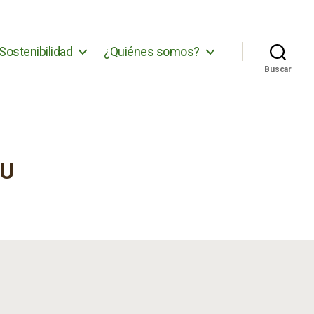
Sostenibilidad
¿Quiénes somos?
Buscar
CU