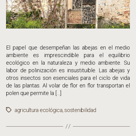
El papel que desempeñan las abejas en el medio
ambiente es imprescindible para el equilibrio
ecológico en la naturaleza y medio ambiente. Su
labor de polinización es insustituible. Las abejas y
otros insectos son esenciales para el ciclo de vida
de las plantas. Al volar de flor en flor transportan el
polen que permite la […]
agricultura ecológica
,
sostenibilidad
Etiquetas