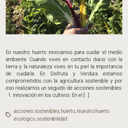
En nuestro huerto innovamos para cuidar el medio
ambiente. Cuando vives en contacto diario con la
tierra y la naturaleza vives en tu piel la importancia
de cuidarla. En Disfruta y Verdura estamos
comprometidos con la agricultura sostenible y por
eso realizamos un seguido de acciones sostenibles.
1. Innovación en los cultivos: En el […]
acciones sostenibles
,
huerto
,
Nuestro huerto
Etiquetas
ecológico
,
sostenibilidad