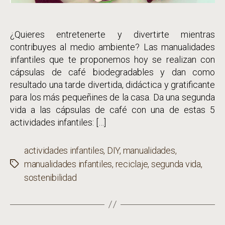
¿Quieres entretenerte y divertirte mientras
contribuyes al medio ambiente? Las manualidades
infantiles que te proponemos hoy se realizan con
cápsulas de café biodegradables y dan como
resultado una tarde divertida, didáctica y gratificante
para los más pequeñines de la casa. Da una segunda
vida a las cápsulas de café con una de estas 5
actividades infantiles: […]
actividades infantiles
,
DIY
,
manualidades
,
manualidades infantiles
,
reciclaje
,
segunda vida
,
Etiquetas
sostenibilidad