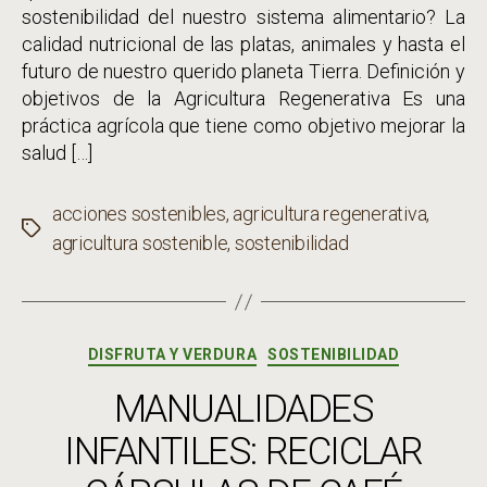
sostenibilidad del nuestro sistema alimentario? La
calidad nutricional de las platas, animales y hasta el
futuro de nuestro querido planeta Tierra. Definición y
objetivos de la Agricultura Regenerativa Es una
práctica agrícola que tiene como objetivo mejorar la
salud […]
acciones sostenibles
,
agricultura regenerativa
,
Etiquetas
agricultura sostenible
,
sostenibilidad
Categorías
DISFRUTA Y VERDURA
SOSTENIBILIDAD
MANUALIDADES
INFANTILES: RECICLAR