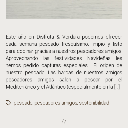
Este año en Disfruta & Verdura podemos ofrecer
cada semana pescado fresquísimo, limpio y listo
para cocinar gracias a nuestros pescadores amigos.
Aprovechando las festividades Navideñas les
hemos pedido capturas especiales. El origen de
nuestro pescado: Las barcas de nuestros amigos
pescadores amigos salen a pescar por el
Mediterráneo y el Atlántico (especialmente en la […]
pescado
,
pescadores amigos
,
sostenibilidad
Etiquetas