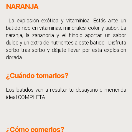
NARANJA
La explosión exótica y vitamínica. Estás ante un
batido rico en vitaminas, minerales, color y sabor. La
naranja, la zanahoria y el hinojo aportan un sabor
dulce y un extra de nutrientes a este batido. Disfruta
sorbo tras sorbo y déjate llevar por esta explosión
dorada.
¿Cuándo tomarlos?
Los batidos van a resultar tu desayuno o merienda
ideal COMPLETA.
¿Cómo comerlos?