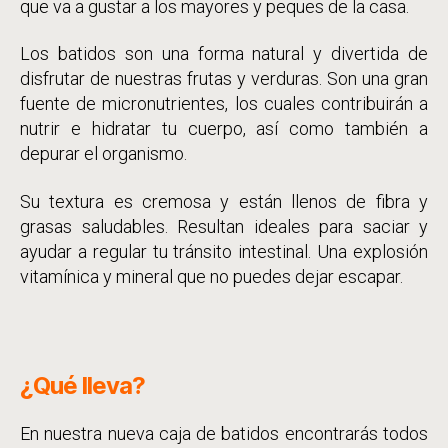
que va a gustar a los mayores y peques de la casa.
Los batidos son una forma natural y divertida de
disfrutar de nuestras frutas y verduras. Son una gran
fuente de micronutrientes, los cuales contribuirán a
nutrir e hidratar tu cuerpo, así como también a
depurar el organismo.
Su textura es cremosa y están llenos de fibra y
grasas saludables. Resultan ideales para saciar y
ayudar a regular tu tránsito intestinal. Una explosión
vitamínica y mineral que no puedes dejar escapar.
¿Qué lleva?
En nuestra nueva caja de batidos encontrarás todos