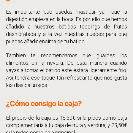
Es importante que puedas masticar ya que la
digestión empieza en la boca. Es por ello que hemos
añadido a nuestros batidos toppings de frutas
deshidratada y a la vez nuestras nueces para que
puedas añadir encima de tu batido.
También te recomendamos que guardes los
alimentos en la nevera. De esta manera cuando
vayas a tomar el batido este estará ligeramente frío.
Así tendrá ese toque tan refrescante que nos gusta
los días calurosos.
¿Cómo consigo la caja?
El precio de la caja es 18,50€ si la pides como caja
complementaria a tu caja de fruta y verdura, y 23,50€
si la pides como caja principal.