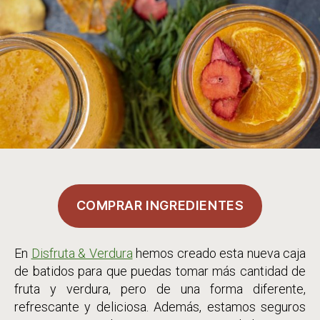
COMPRAR INGREDIENTES
En
Disfruta & Verdura
hemos creado esta nueva caja
de batidos para que puedas tomar más cantidad de
fruta y verdura, pero de una forma diferente,
refrescante y deliciosa. Además, estamos seguros