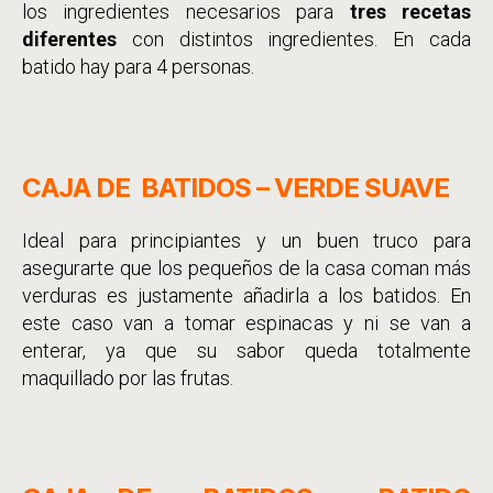
los ingredientes necesarios para
tres recetas
diferentes
con distintos ingredientes. En cada
batido hay para 4 personas.
CAJA DE BATIDOS – VERDE SUAVE
Ideal para principiantes y un buen truco para
asegurarte que los pequeños de la casa coman más
verduras es justamente añadirla a los batidos. En
este caso van a tomar espinacas y ni se van a
enterar, ya que su sabor queda totalmente
maquillado por las frutas.