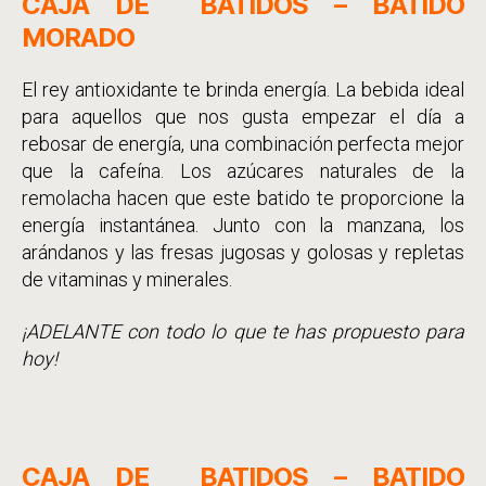
CAJA DE BATIDOS –
BATIDO
MORADO
El rey antioxidante te brinda energía. La bebida ideal
para aquellos que nos gusta empezar el día a
rebosar de energía, una combinación perfecta mejor
que la cafeína. Los azúcares naturales de la
remolacha hacen que este batido te proporcione la
energía instantánea. Junto con la manzana, los
arándanos y las fresas jugosas y golosas y repletas
de vitaminas y minerales.
¡ADELANTE con todo lo que te has propuesto para
hoy!
CAJA DE BATIDOS –
BATIDO