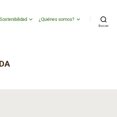
Sostenibilidad
¿Quiénes somos?
Buscar
ADA