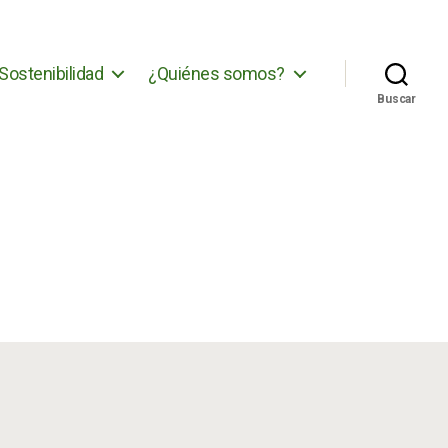
Sostenibilidad
¿Quiénes somos?
Buscar