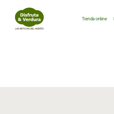
Tienda online
Disfruta
&
Verdura